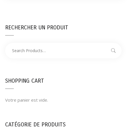
RECHERCHER UN PRODUIT
SHOPPING CART
Votre panier est vide.
CATÉGORIE DE PRODUITS