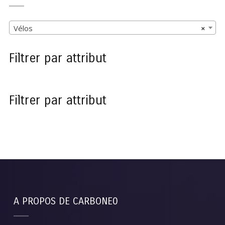
Vélos
×
Filtrer par attribut
Filtrer par attribut
A PROPOS DE CARBONE0