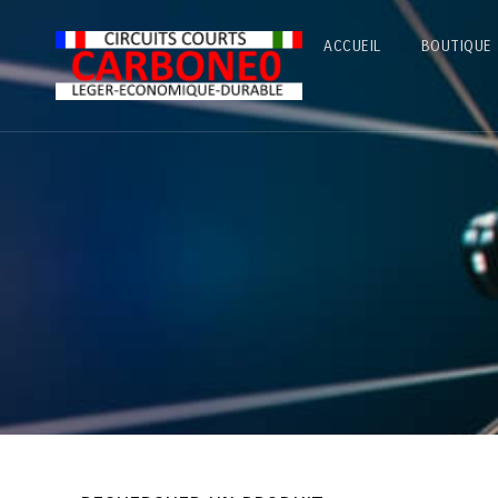
ACCUEIL
BOUTIQUE