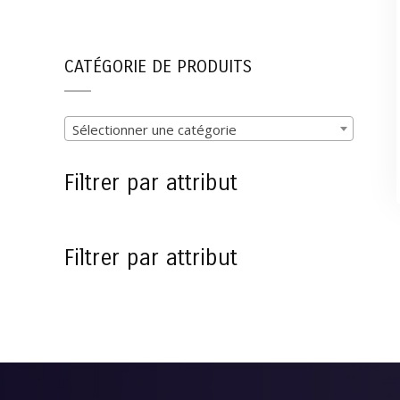
CATÉGORIE DE PRODUITS
Sélectionner une catégorie
Filtrer par attribut
Filtrer par attribut