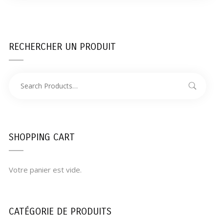
RECHERCHER UN PRODUIT
SHOPPING CART
Votre panier est vide.
CATÉGORIE DE PRODUITS