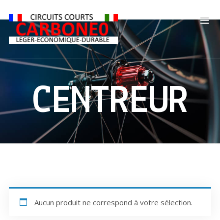
CENTREUR
Aucun produit ne correspond à votre sélection.