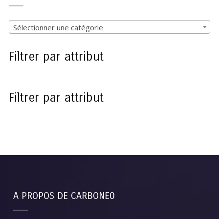
Sélectionner une catégorie
Filtrer par attribut
Filtrer par attribut
A PROPOS DE CARBONE0