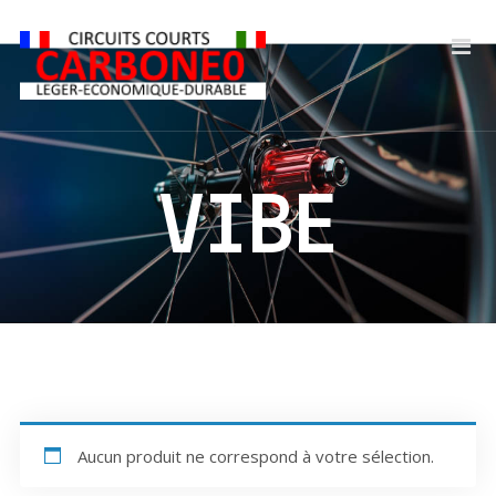
VIBE
Aucun produit ne correspond à votre sélection.