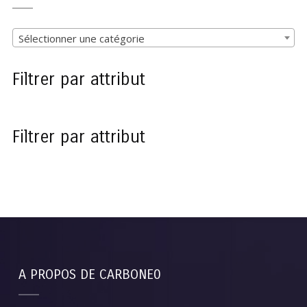
Sélectionner une catégorie
Filtrer par attribut
Filtrer par attribut
A PROPOS DE CARBONE0