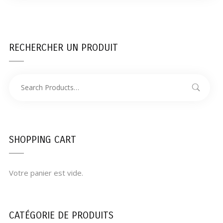
RECHERCHER UN PRODUIT
SHOPPING CART
Votre panier est vide.
CATÉGORIE DE PRODUITS