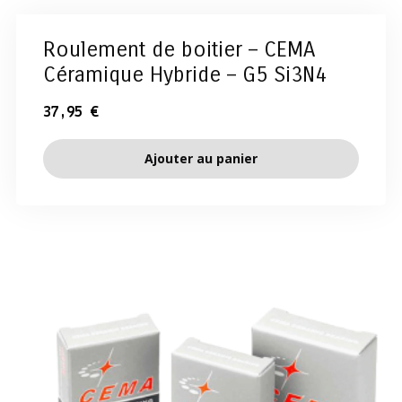
Roulement de boitier – CEMA
Céramique Hybride – G5 Si3N4
37,95
€
Ajouter au panier