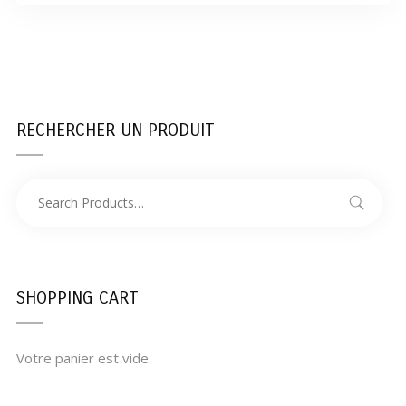
RECHERCHER UN PRODUIT
SHOPPING CART
Votre panier est vide.