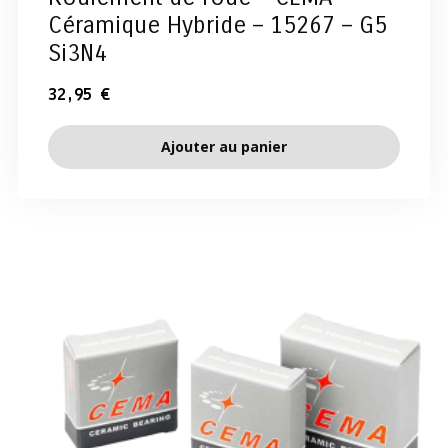
Céramique Hybride – 15267 – G5
Si3N4
32,95
€
Ajouter au panier