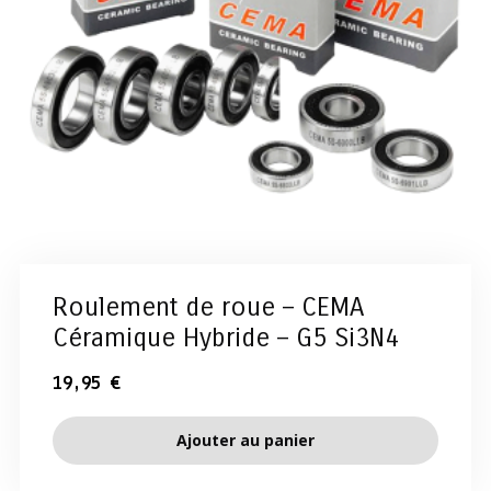
Roulement de roue – CEMA
Céramique Hybride – G5 Si3N4
19,95
€
Ajouter au panier