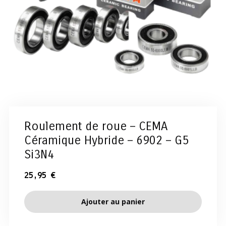
Roulement de roue – CEMA
Céramique Hybride – 6902 – G5
Si3N4
25,95
€
Ajouter au panier