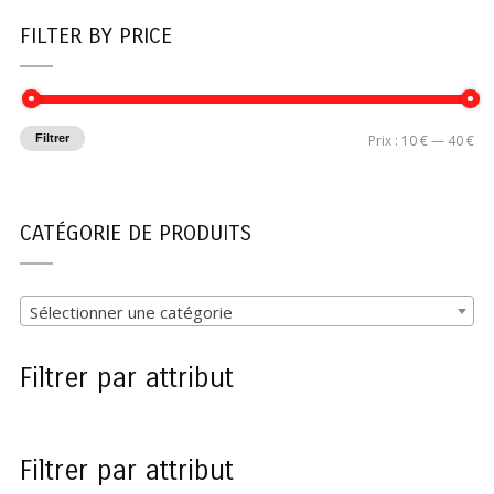
FILTER BY PRICE
Filtrer
Prix :
10 €
—
40 €
CATÉGORIE DE PRODUITS
Sélectionner une catégorie
Filtrer par attribut
Filtrer par attribut