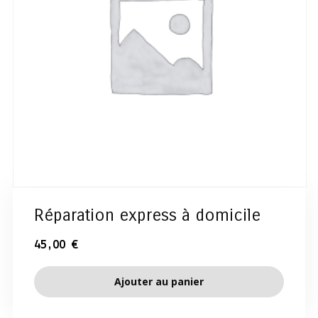
Réparation express à domicile
45,00
€
Ajouter au panier