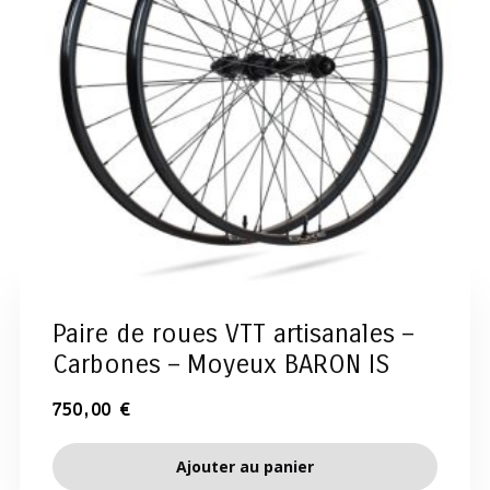
Paire de roues VTT artisanales –
Carbones – Moyeux BARON IS
750,00
€
Ajouter au panier