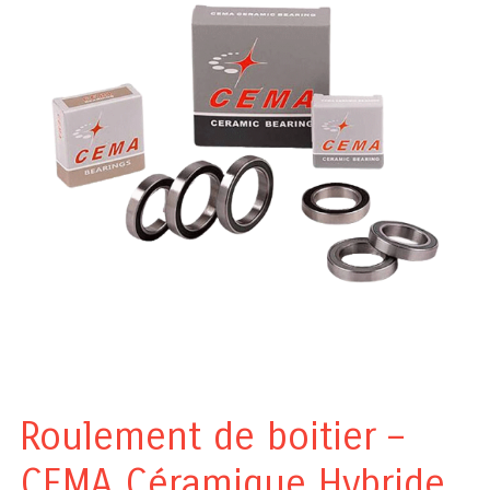
Roulement de boitier –
CEMA Céramique Hybride