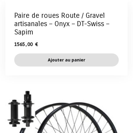
Paire de roues Route / Gravel
artisanales – Onyx – DT-Swiss –
Sapim
1565,00
€
Ajouter au panier