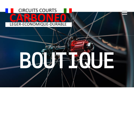
BOUTIQUE