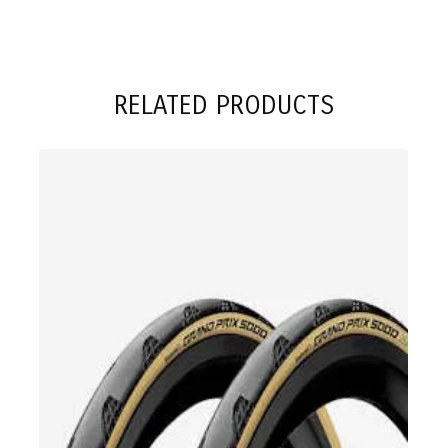
RELATED PRODUCTS