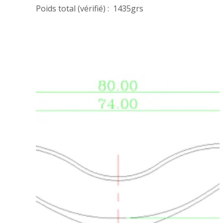
Poids total (vérifié) : 1435grs