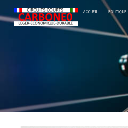
ACCUEIL
BOUTIQUE