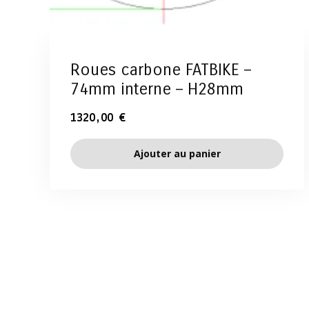
Roues carbone FATBIKE –
74mm interne – H28mm
1320,00
€
Ajouter au panier