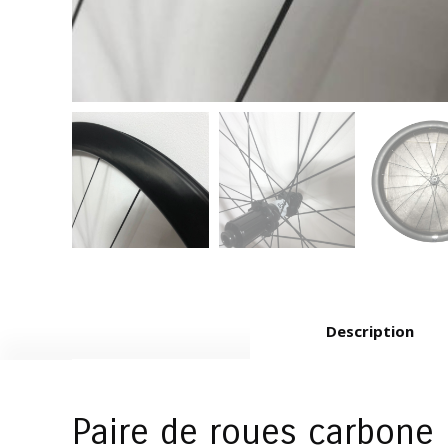
Description
Paire de roues carbone