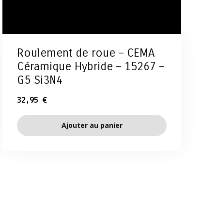
Roulement de roue – CEMA
Céramique Hybride – 15267 –
G5 Si3N4
32,95
€
Ajouter au panier