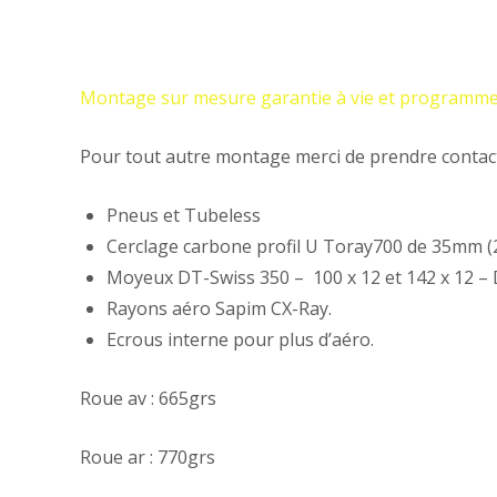
Montage sur mesure garantie à vie et programme 
Pour tout autre montage merci de prendre contac
Pneus et Tubeless
Cerclage carbone profil U Toray700 de 35mm 
Moyeux DT-Swiss 350 – 100 x 12 et 142 x 12 – 
Rayons aéro Sapim CX-Ray.
Ecrous interne pour plus d’aéro.
Roue av : 665grs
Roue ar : 770grs