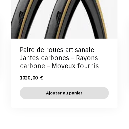
Paire de roues artisanale
Jantes carbones – Rayons
carbone – Moyeux fournis
1020,00
€
Ajouter au panier