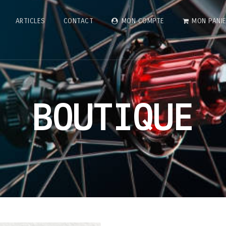
ARTICLES
CONTACT
MON COMPTE
MON PANI
BOUTIQUE