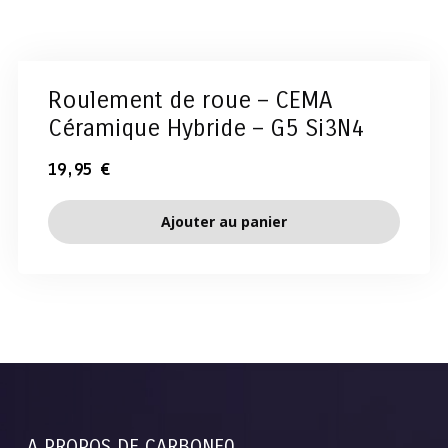
Roulement de roue – CEMA
Céramique Hybride – G5 Si3N4
19,95
€
Ajouter au panier
A PROPOS DE CARBONE0