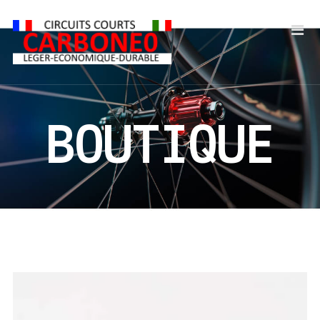
BOUTIQUE