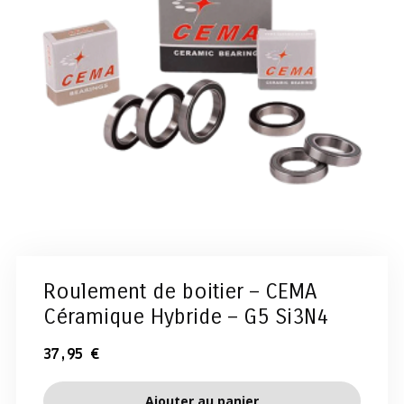
Roulement de boitier – CEMA
Céramique Hybride – G5 Si3N4
37,95
€
Ajouter au panier