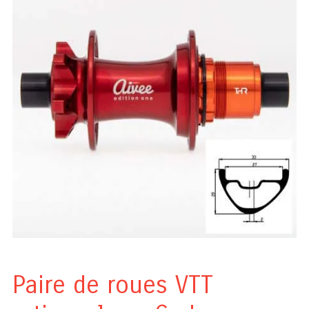
Paire de roues VTT