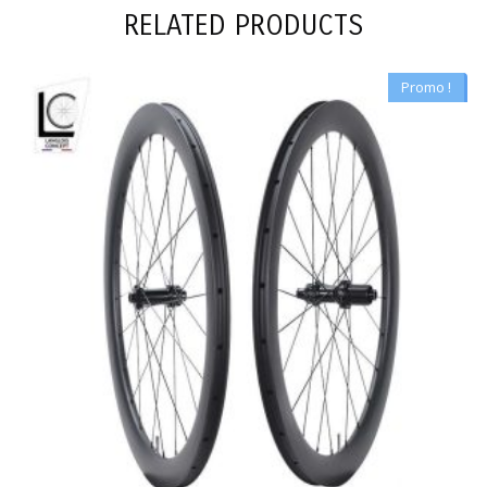
RELATED PRODUCTS
Promo !